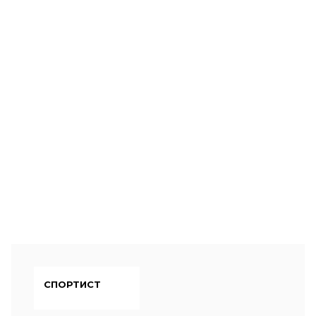
СПОРТИСТ