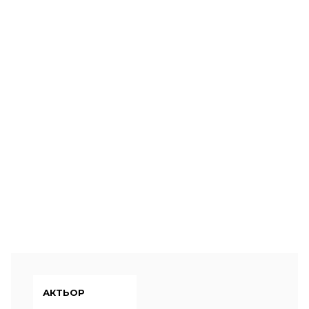
АКТЬОР