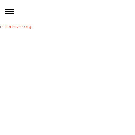
millennivm.org