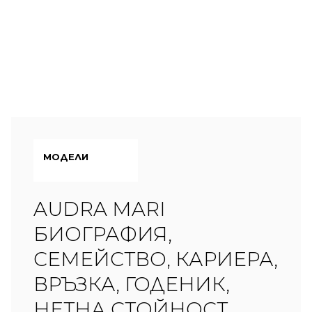
МОДЕЛИ
AUDRA MARI
БИОГРАФИЯ,
СЕМЕЙСТВО, КАРИЕРА,
ВРЪЗКА, ГОДЕНИК,
НЕТНА СТОЙНОСТ,