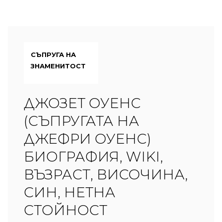
СЪПРУГА НА
ЗНАМЕНИТОСТ
ДЖОЗЕТ ОУЕНС
(СЪПРУГАТА НА
ДЖЕФРИ ОУЕНС)
БИОГРАФИЯ, WIKI,
ВЪЗРАСТ, ВИСОЧИНА,
СИН, НЕТНА
СТОЙНОСТ