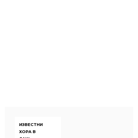
ИЗВЕСТНИ
ХОРА В