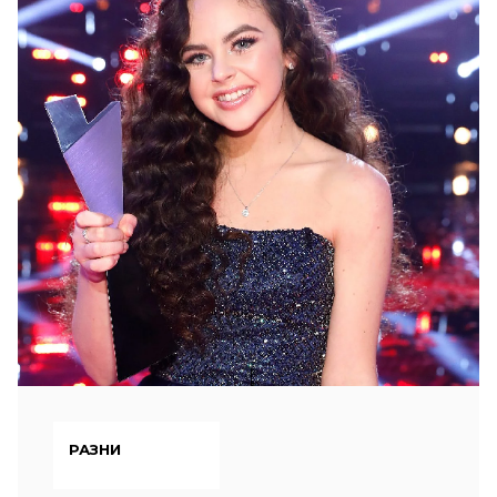
РАЗНИ