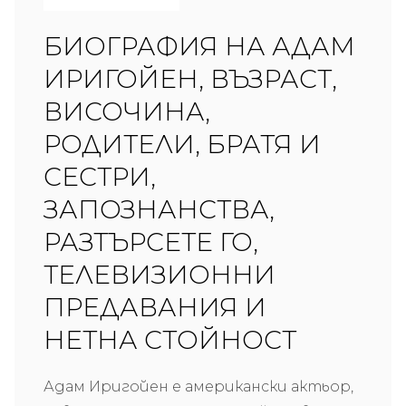
БИОГРАФИЯ НА АДАМ
ИРИГОЙЕН, ВЪЗРАСТ,
ВИСОЧИНА,
РОДИТЕЛИ, БРАТЯ И
СЕСТРИ,
ЗАПОЗНАНСТВА,
РАЗТЪРСЕТЕ ГО,
ТЕЛЕВИЗИОННИ
ПРЕДАВАНИЯ И
НЕТНА СТОЙНОСТ
Адам Иригойен е американски актьор,