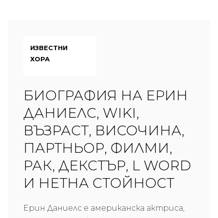
ИЗВЕСТНИ
ХОРА
БИОГРАФИЯ НА ЕРИН
ДАНИЕЛС, WIKI,
ВЪЗРАСТ, ВИСОЧИНА,
ПАРТНЬОР, ФИЛМИ,
РАК, ДЕКСТЪР, L WORD
И НЕТНА СТОЙНОСТ
Ерин Даниелс е американска актриса,