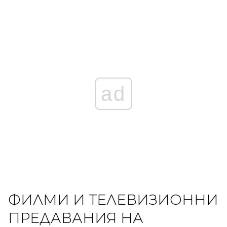
ad
ФИЛМИ И ТЕЛЕВИЗИОННИ
ПРЕДАВАНИЯ НА