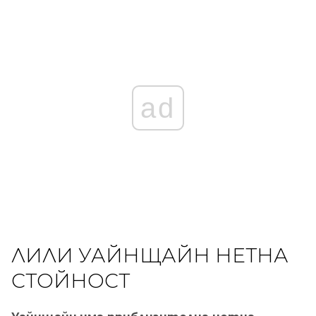
ad
ЛИЛИ УАЙНЩАЙН НЕТНА
СТОЙНОСТ