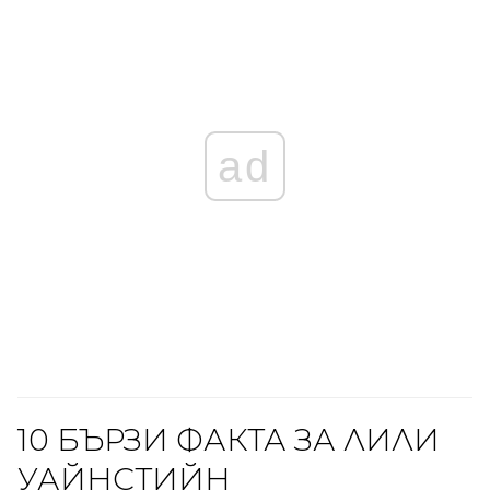
ad
10 БЪРЗИ ФАКТА ЗА ЛИЛИ
УАЙНСТИЙН