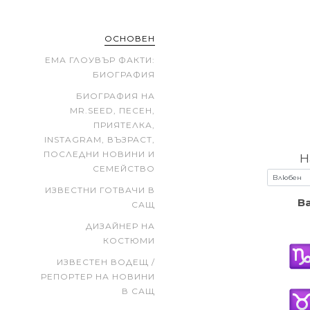
ОСНОВЕН
ЕМА ГЛОУВЪР ФАКТИ:
БИОГРАФИЯ
БИОГРАФИЯ НА
MR.SEED, ПЕСЕН,
ПРИЯТЕЛКА,
INSTAGRAM, ВЪЗРАСТ,
ПОСЛЕДНИ НОВИНИ И
Н
СЕМЕЙСТВО
ИЗВЕСТНИ ГОТВАЧИ В
В
САЩ
ДИЗАЙНЕР НА
КОСТЮМИ
ИЗВЕСТЕН ВОДЕЩ /
РЕПОРТЕР НА НОВИНИ
В САЩ